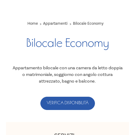
Home
Appartamenti
Bilocale Economy
Bilocale Economy
Appartamento bilocale con una camera da letto doppia
o matrimoniale, soggiorno con angolo cottura
attrezzato, bagno e balcone.
VERIFICA DISPONIBILITÀ